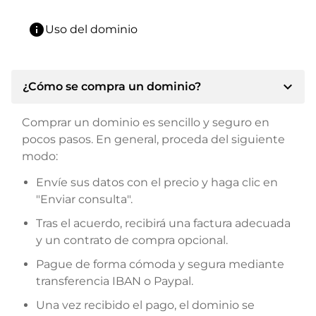
info
Uso del dominio
expand_more
¿Cómo se compra un dominio?
Comprar un dominio es sencillo y seguro en
pocos pasos. En general, proceda del siguiente
modo:
Envíe sus datos con el precio y haga clic en
"Enviar consulta".
Tras el acuerdo, recibirá una factura adecuada
y un contrato de compra opcional.
Pague de forma cómoda y segura mediante
transferencia IBAN o Paypal.
Una vez recibido el pago, el dominio se