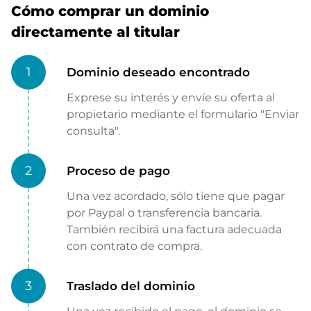
Cómo comprar un dominio
directamente al titular
1
Dominio deseado encontrado
Exprese su interés y envíe su oferta al
propietario mediante el formulario "Enviar
consulta".
2
Proceso de pago
Una vez acordado, sólo tiene que pagar
por Paypal o transferencia bancaria.
También recibirá una factura adecuada
con contrato de compra.
3
Traslado del dominio