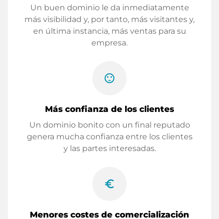
Un buen dominio le da inmediatamente
más visibilidad y, por tanto, más visitantes y,
en última instancia, más ventas para su
empresa.
sentiment_satisfied
Más confianza de los clientes
Un dominio bonito con un final reputado
genera mucha confianza entre los clientes
y las partes interesadas.
euro_symbol
Menores costes de comercialización